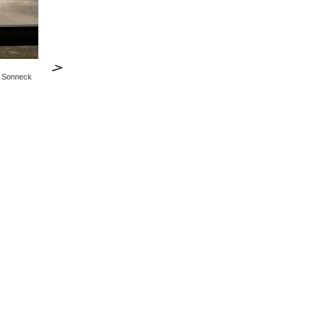
th Sonneck