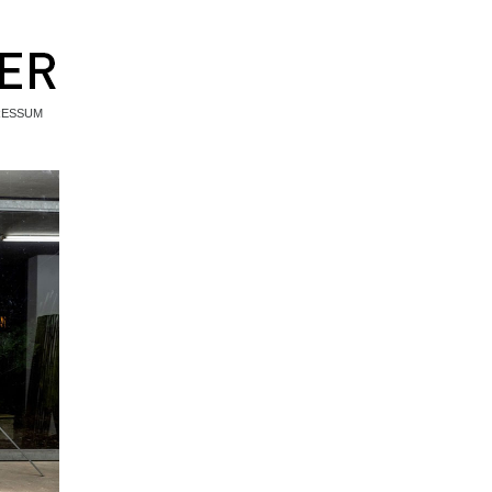
RESSUM